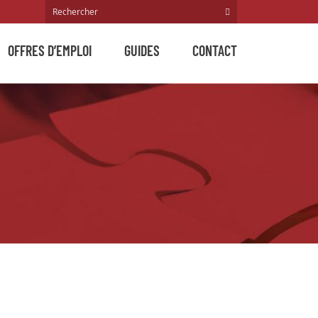
OFFRES D’EMPLOI
GUIDES
CONTACT