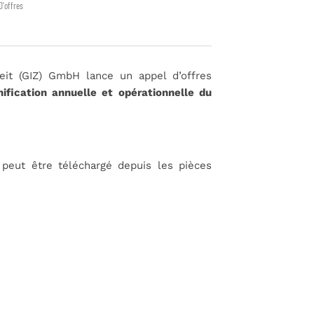
D'offres
eit (GIZ) GmbH lance un appel d’offres
ification annuelle et opérationnelle du
) peut être téléchargé depuis les pièces