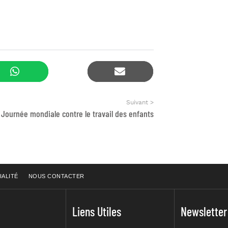
Suivant >
 : Journée mondiale contre le travail des enfants
IALITÉ
NOUS CONTACTER
Liens Utiles
Newsletter