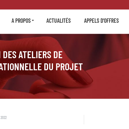
A PROPOS
ACTUALITÉS
APPELS D’OFFRES
 DES ATELIERS DE
ATIONNELLE DU PROJET
 2022