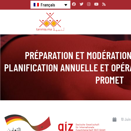
Français
PRÉPARATION ET MODÉRATION
PLANIFICATION ANNUELLE ET OPÉR
PROMET
10 Juin