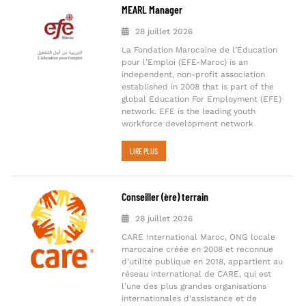
MEARL Manager
28 juillet 2026
La Fondation Marocaine de l’Éducation
pour l’Emploi (EFE-Maroc) is an
independent, non-profit association
established in 2008 that is part of the
global Education For Employment (EFE)
network. EFE is the leading youth
workforce development network
LIRE PLUS
Conseiller (ère) terrain
28 juillet 2026
CARE International Maroc, ONG locale
marocaine créée en 2008 et reconnue
d’utilité publique en 2018, appartient au
réseau international de CARE, qui est
l’une des plus grandes organisations
internationales d’assistance et de