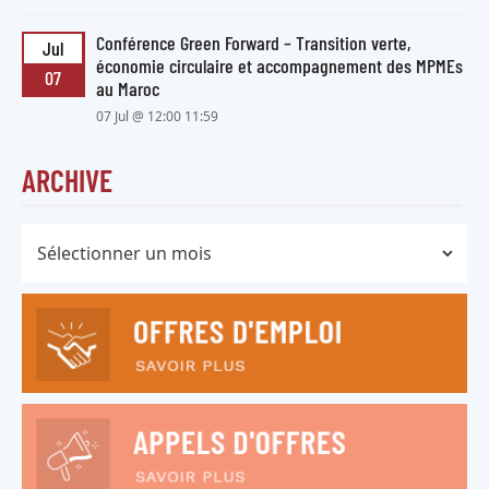
Conférence Green Forward – Transition verte,
Jul
économie circulaire et accompagnement des MPMEs
07
au Maroc
07 Jul @ 12:00 11:59
ARCHIVE