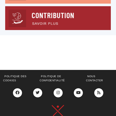
Offres d’emploi
POLITIQUE DES
POLITIQUE DE
NOUS
COOKIES
CONFIDENTIALITÉ
CONTACTER