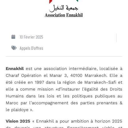
10 Février 2025
Appels D'offres
Ennakhil
est une association intermédiaire, localisée à
Charaf Opération el Manar 3, 40100 Marrakech. Elle a
été créée en 1997 dans la région de Marrakech-Safi et
elle a comme mission «d’instaurer l’égalité des Droits
Humains dans les lois et les politiques publiques au
Maroc par l’accompagnement des parties prenantes &
le plaidoye ».
Vision 2025
« Ennakhil a pour ambition à horizon 2025
de devenir une structure financièrement viable et