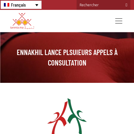
Français
ENNAKHIL LANCE PLSUIEURS APPELS À
CONSULTATION