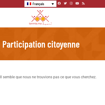
Français
Participation citoyenne
Il semble que nous ne trouvions pas ce que vous cherchez.