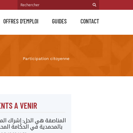
OFFRES D’EMPLOI
GUIDES
CONTACT
Participation citoyenne
NTS A VENIR
المناصفة هي الحل: إشراك المر
بالمحمدية في الحكامة المحل