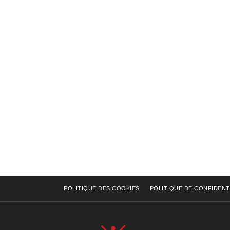
POLITIQUE DES COOKIES
POLITIQUE DE CONFIDENT