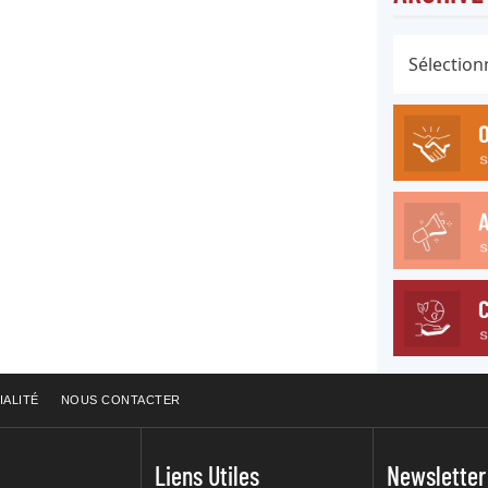
IALITÉ
NOUS CONTACTER
Liens Utiles
Newsletter