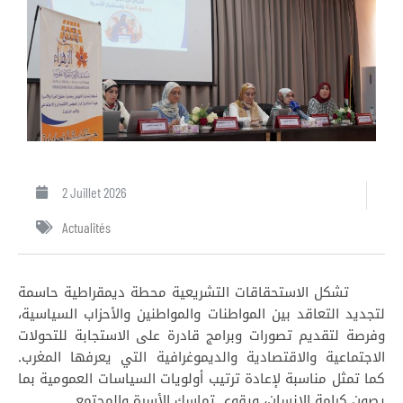
2 Juillet 2026
Actualités
تشكل الاستحقاقات التشريعية محطة ديمقراطية حاسمة
لتجديد التعاقد بين المواطنات والمواطنين والأحزاب السياسية،
وفرصة لتقديم تصورات وبرامج قادرة على الاستجابة للتحولات
الاجتماعية والاقتصادية والديموغرافية التي يعرفها المغرب.
كما تمثل مناسبة لإعادة ترتيب أولويات السياسات العمومية بما
يصون كرامة الإنسان، ويقوي تماسك الأسرة والمجتمع.