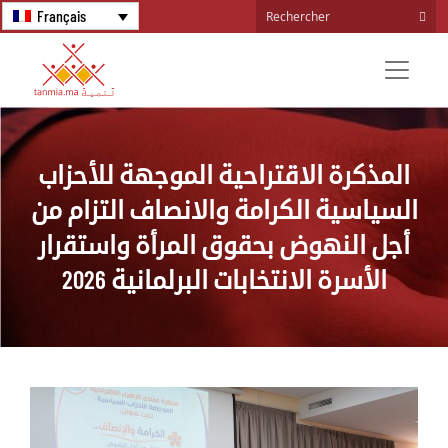
Français
المذكرة الاقتراحية الموجهة للأحزاب
السياسية الكرامة والانصاف التزام من
أجل النهوض بحقوق المرأة واستقرار
الأسرة الانتخابات البرلمانية 2026