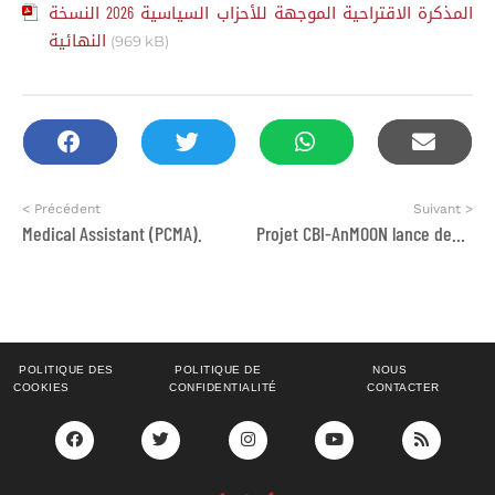
المذكرة الاقتراحية الموجهة للأحزاب السياسية 2026 النسخة
النهائية
(969 kB)
< Précédent
Suivant >
Medical Assistant (PCMA).
Projet CBI-AnMOON lance deux appels d’offres
POLITIQUE DES
POLITIQUE DE
NOUS
COOKIES
CONFIDENTIALITÉ
CONTACTER