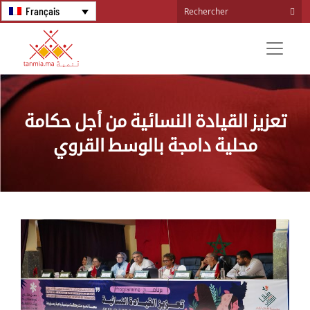
Français
تعزيز القيادة النسائية من أجل حكامة
محلية دامجة بالوسط القروي