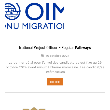
National Project Officer – Regular Pathways
16 octobre 2024
Le dernier délai pour l’envoi des candidatures est fixé au 29
octobre 2024 avant minuit à l’heure marocaine. Les candidat/es
intéressé/es
LIRE PLUS