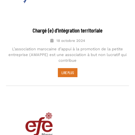
Chargé (e) d’intégration territoriale
18 octobre 2024
L’association marocaine d’appui à la promotion de la petite
entreprise (AMAPPE) est une association à but non lucratif qui
contribue
LIRE PLUS