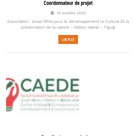
Coordonnateur de projet
15 octobre 2024
Association Amal Dfilia pour le développement la Culture Et la
présérvation de la nature – Abbou lakhal – Figuig
LIRE PLUS