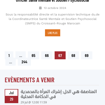
13 octobre 2024
Sous la responsabilité directe et la supervision technique du.de
la Coordinateur.trice Santé Mentale et Soutien Psychosocial
(SMPS) du Croissant-Rouge Marocain
LIRE PLUS
1
…
65
66
67
68
69
…
244
EVÈNEMENTS A VENIR
المناصفة هي الحل: إشراك المرأة بالمحمدية
Jul
في الحكامة المحلية
29
29 Jul @ 12:00 11:59