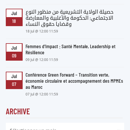
حصيلة الولاية التشريعية من منظور النوع
Jul
الاجتماعي: الحكومة والأغلبية والمعارضة
18
وقضايا حقوق النساء
18 Jul @ 12:00 11:59
Femmes d’Impact : Santé Mentale, Leadership et
Jul
Résilience
09
09 Jul @ 12:00 11:59
Conférence Green Forward – Transition verte,
Jul
économie circulaire et accompagnement des MPMEs
07
au Maroc
07 Jul @ 12:00 11:59
ARCHIVE