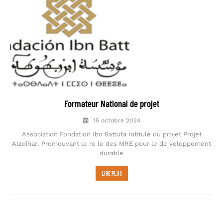
Formateur National de projet
15 octobre 2024
Association Fondation Ibn Battuta Intitulé du projet Projet
Alzdihar: Promouvant le ro le des MRE pour le de veloppement
durable
LIRE PLUS