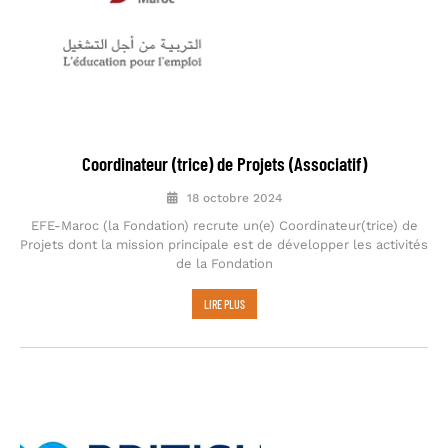
Coordinateur (trice) de Projets (Associatif)
18 octobre 2024
EFE-Maroc (la Fondation) recrute un(e) Coordinateur(trice) de
Projets dont la mission principale est de développer les activités
de la Fondation
LIRE PLUS