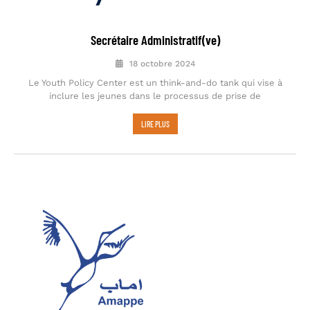
Secrétaire Administratif(ve)
18 octobre 2024
Le Youth Policy Center est un think-and-do tank qui vise à
inclure les jeunes dans le processus de prise de
LIRE PLUS