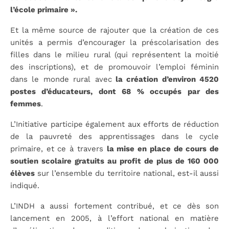
l’école primaire ».
Et la même source de rajouter que la création de ces
unités a permis d’encourager la préscolarisation des
filles dans le milieu rural (qui représentent la moitié
des inscriptions), et de promouvoir l’emploi féminin
dans le monde rural avec
la création d’environ 4520
postes d’éducateurs, dont 68 % occupés par des
femmes
.
L’Initiative participe également aux efforts de réduction
de la pauvreté des apprentissages dans le cycle
primaire, et ce à travers
la mise en place de cours de
soutien scolaire gratuits au profit de plus de 160 000
élèves
sur l’ensemble du territoire national, est-il aussi
indiqué.
L’INDH a aussi fortement contribué, et ce dès son
lancement en 2005, à l’effort national en matière