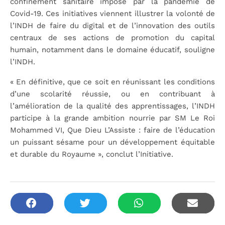
confinement sanitaire imposé par la pandémie de
Covid-19. Ces initiatives viennent illustrer la volonté de
l’INDH de faire du digital et de l’innovation des outils
centraux de ses actions de promotion du capital
humain, notamment dans le domaine éducatif, souligne
l’INDH.
« En définitive, que ce soit en réunissant les conditions
d’une scolarité réussie, ou en contribuant à
l’amélioration de la qualité des apprentissages, l’INDH
participe à la grande ambition nourrie par SM Le Roi
Mohammed VI, Que Dieu L’Assiste : faire de l’éducation
un puissant sésame pour un développement équitable
et durable du Royaume », conclut l’Initiative.