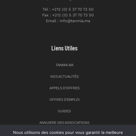
Tél : +212 (0) 5 37 70 73 50
Fax : +212 (0) 5 37 70 73 50
Email : info@tanmia.ma
Liens Utiles
TANMIA.MA
NOS ACTUALITÉS
APPELS D’OFFRES
OFFRES D’EMPLOI
GUIDES
ANNUIERE DES ASSOCIATIONS
Nous utilisons des cookies pour vous garantir la meilleure