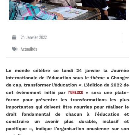
24 Janvier 2022
Actualités
Le monde célèbre ce lundi 24 janvier la Journée
internationale de l’éducation sous le thème « Changer
de cap, transformer l’éducation ». L’édition de 2022 de
l’UNESCO
cet événement initié par
« sera une plate-
forme pour présenter les transformations les plus
importantes qui doivent être nourries pour réaliser le
droit fondamental de chacun à l’éducation et
construire un avenir plus durable, inclusif et
pacifique », indique l’organisation onusienne sur son