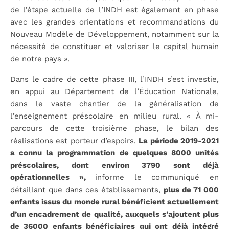
de l’étape actuelle de l’INDH est également en phase
avec les grandes orientations et recommandations du
Nouveau Modèle de Développement, notamment sur la
nécessité de constituer et valoriser le capital humain
de notre pays ».
Dans le cadre de cette phase III, l’INDH s’est investie,
en appui au Département de l’Éducation Nationale,
dans le vaste chantier de la généralisation de
l’enseignement préscolaire en milieu rural. « À mi-
parcours de cette troisième phase, le bilan des
réalisations est porteur d’espoirs.
La période 2019-2021
a connu la programmation de quelques 8000 unités
préscolaires, dont environ 3790 sont déjà
opérationnelles »,
informe le communiqué en
détaillant que dans ces établissements,
plus de 71 000
enfants issus du monde rural bénéficient actuellement
d’un encadrement de qualité, auxquels s’ajoutent plus
de 36000 enfants bénéficiaires qui ont déjà intégré