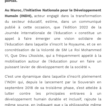
portail.
Au Maroc, l’Initiative Nationale pour le Développement
Humain (INDH),
acteur engagé dans la transformation
du secteur éducatif, estime, dans un communiqué
publié à cette occasion, que l’édition 2022 de la
Journée internationale de l’éducation « constitue un
appel à faire émerger une vision solidaire de
l’éducation dans laquelle s’inscrit le Royaume, et ce en
concrétisation de la Volonté de SM Le Roi Mohammed
VI, Que Dieu L’Assiste, qui a fréquemment appelé à la
mobilisation autour de l’éducation pour en faire un
puissant levier de développement de la société ».
C’est une dynamique dans laquelle s’inscrit pleinement
l’INDH qui, depuis le lancement par le Souverain en
septembre 2018 de sa troisième phase, s’est attelée à
lutter contre les principales entraves à un
développement humain durable et inclusif, rajoute la
même source, en indiquant que « la philosophie même