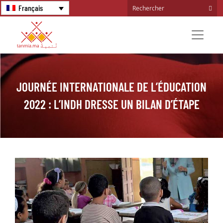
Français
JOURNÉE INTERNATIONALE DE L’ÉDUCATION
2022 : L’INDH DRESSE UN BILAN D’ÉTAPE