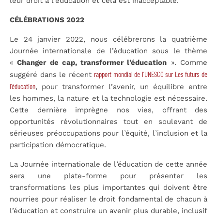
leur droit à l’éducation et cela est inacceptable.
CÉLÉBRATIONS 2022
Le 24 janvier 2022, nous célébrerons la quatrième
Journée internationale de l’éducation sous le thème
«
Changer de cap, transformer l’éducation
». Comme
rapport mondial de l’UNESCO sur Les futurs de
suggéré dans le récent
l’éducation
, pour transformer l’avenir, un équilibre entre
les hommes, la nature et la technologie est nécessaire.
Cette dernière imprègne nos vies, offrant des
opportunités révolutionnaires tout en soulevant de
sérieuses préoccupations pour l’équité, l’inclusion et la
participation démocratique.
La Journée internationale de l’éducation de cette année
sera une plate-forme pour présenter les
transformations les plus importantes qui doivent être
nourries pour réaliser le droit fondamental de chacun à
l’éducation et construire un avenir plus durable, inclusif