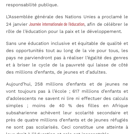
responsabilité publique.
L’Assemblée générale des Nations Unies a proclamé le
Journée internationale de l’éducation
24 janvier
, afin de célébrer le
rôle de l’éducation pour la paix et le développement.
Sans une éducation inclusive et équitable de qualité et
des opportunités tout au long de la vie pour tous, les
pays ne parviendront pas à réaliser l’égalité des genres
et à briser le cycle de la pauvreté qui laisse de côté
des millions d’enfants, de jeunes et d’adultes.
Aujourd’hui, 258 millions d’enfants et de jeunes ne
vont toujours pas à l’école ; 617 millions d’enfants et
d’adolescents ne savent ni lire ni effectuer des calculs
simples ; moins de 40 % des filles en Afrique
subsaharienne achèvent leur scolarité secondaire et
près de quatre millions d’enfants et de jeunes réfugiés
ne sont pas scolarisés. Ceci constitue une atteinte à