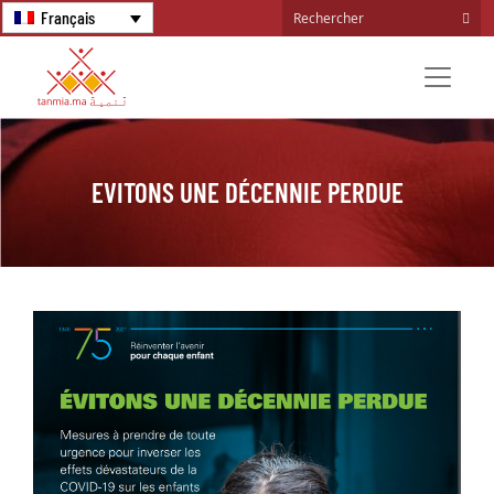
Français
EVITONS UNE DÉCENNIE PERDUE