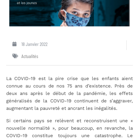
18 Janvier 2022
Actualités
La COVID-19 est la pire crise que les enfants aient
connue au cours de nos 75 ans d’existence. Près de
deux ans après le début de la pandémie, les effets
généralisés de la COVID-19 continuent de s’aggraver,
augmentant la pauvreté et ancrant les inégalités.
Si certains pays se relèvent et reconstruisent une «
nouvelle normalité », pour beaucoup, en revanche, la
COVID-19 constitue toujours une catastrophe. Le