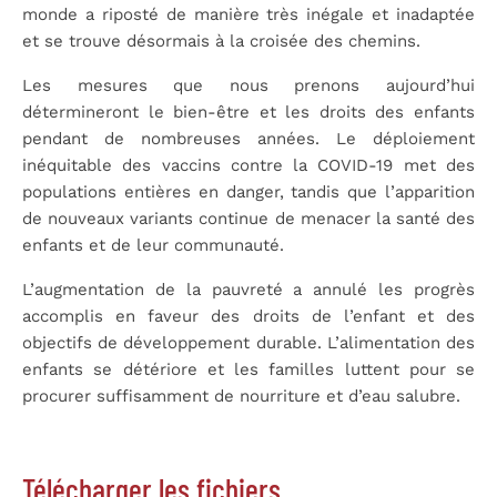
monde a riposté de manière très inégale et inadaptée
et se trouve désormais à la croisée des chemins.
Les mesures que nous prenons aujourd’hui
détermineront le bien-être et les droits des enfants
pendant de nombreuses années. Le déploiement
inéquitable des vaccins contre la COVID-19 met des
populations entières en danger, tandis que l’apparition
de nouveaux variants continue de menacer la santé des
enfants et de leur communauté.
L’augmentation de la pauvreté a annulé les progrès
accomplis en faveur des droits de l’enfant et des
objectifs de développement durable. L’alimentation des
enfants se détériore et les familles luttent pour se
procurer suffisamment de nourriture et d’eau salubre.
Télécharger les fichiers