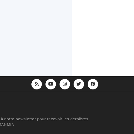
 à notre newsletter pour recevoir les dernières
 TANMIA