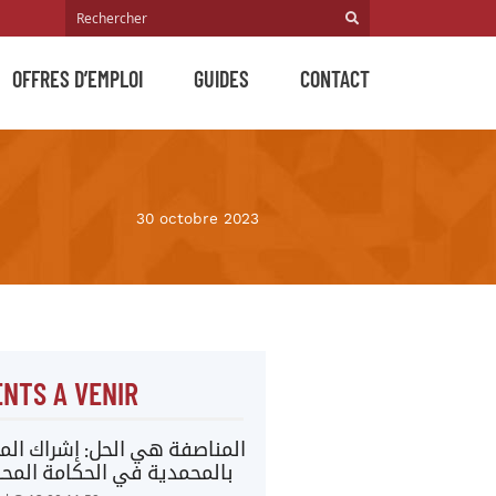
OFFRES D’EMPLOI
GUIDES
CONTACT
30 octobre 2023
NTS A VENIR
المناصفة هي الحل: إشراك المر
بالمحمدية في الحكامة المحل