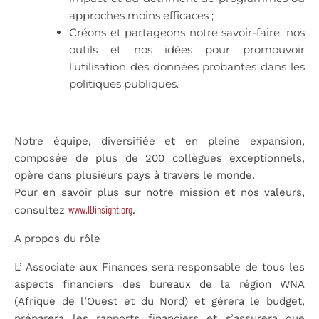
approches moins efficaces ;
Créons et partageons notre savoir-faire, nos
outils et nos idées pour promouvoir
l’utilisation des données probantes dans les
politiques publiques.
Notre équipe, diversifiée et en pleine expansion,
composée de plus de 200 collègues exceptionnels,
opère dans plusieurs pays à travers le monde.
Pour en savoir plus sur notre mission et nos valeurs,
www.IDinsight.org
consultez
.
A propos du rôle
L’ Associate aux Finances sera responsable de tous les
aspects financiers des bureaux de la région WNA
(Afrique de l’Ouest et du Nord) et gérera le budget,
préparera les rapports financiers et s’assurera que