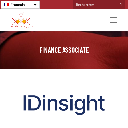
Français
FINANCE ASSOCIATE