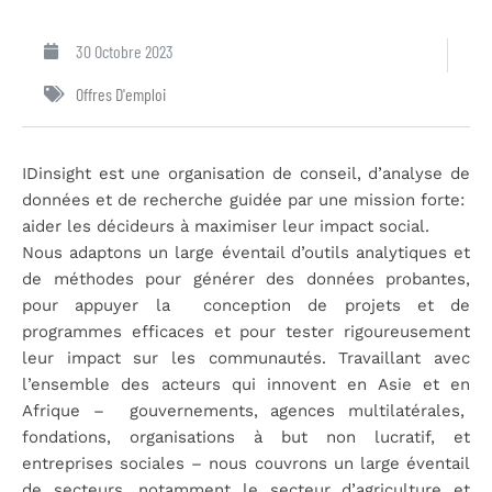
30 Octobre 2023
Offres D'emploi
IDinsight est une organisation de conseil, d’analyse de
données et de recherche guidée par une mission forte:
aider les décideurs à maximiser leur impact social.
Nous adaptons un large éventail d’outils analytiques et
de méthodes pour générer des données probantes,
pour appuyer la conception de projets et de
programmes efficaces et pour tester rigoureusement
leur impact sur les communautés. Travaillant avec
l’ensemble des acteurs qui innovent en Asie et en
Afrique – gouvernements, agences multilatérales,
fondations, organisations à but non lucratif, et
entreprises sociales – nous couvrons un large éventail
de secteurs, notamment le secteur d’agriculture et