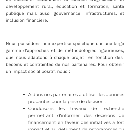
développement rural, éducation et formation, santé
publique mais aussi gouvernance, infrastructures, et
inclusion financière.
Nous possédons une expertise spécifique sur une large
gamme d’approches et de méthodologies rigoureuses,
que nous adaptons à chaque projet en fonction des
besoins et contraintes de nos partenaires. Pour obtenir
un impact social positif, nous :
Aidons nos partenaires à utiliser les données
probantes pour la prise de décision ;
Conduisons les travaux de recherche
permettant d’informer des décisions de
financement en faveur des initiatives à fort
impact et au détriment de programmes ou