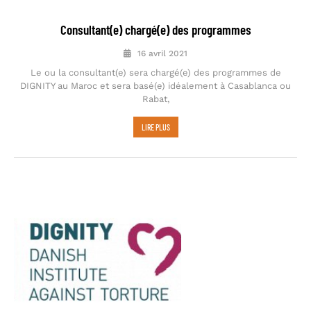
Consultant(e) chargé(e) des programmes
16 avril 2021
Le ou la consultant(e) sera chargé(e) des programmes de
DIGNITY au Maroc et sera basé(e) idéalement à Casablanca ou
Rabat,
LIRE PLUS