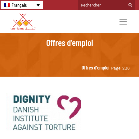
Français
Offres d’emploi
Offres d'emploi
Page 228