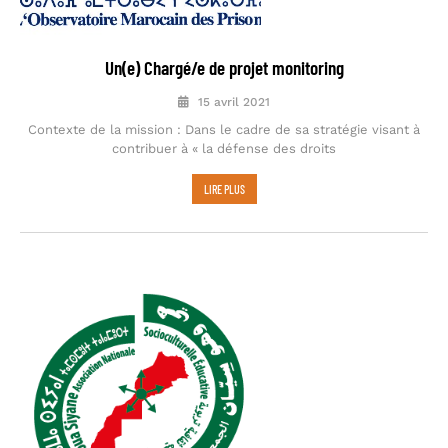
Un(e) Chargé/e de projet monitoring
15 avril 2021
Contexte de la mission : Dans le cadre de sa stratégie visant à
contribuer à « la défense des droits
LIRE PLUS