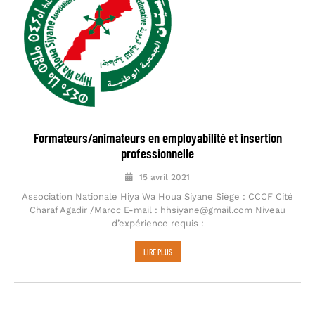
Formateurs/animateurs en employabilité et insertion
professionnelle
15 avril 2021
Association Nationale Hiya Wa Houa Siyane Siège : CCCF Cité
Charaf Agadir /Maroc E-mail : hhsiyane@gmail.com Niveau
d’expérience requis :
LIRE PLUS