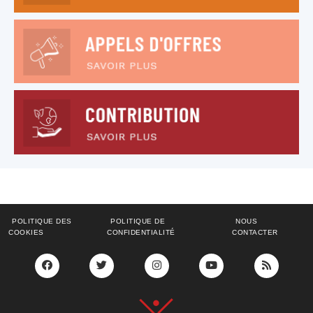
POLITIQUE DES
POLITIQUE DE
NOUS
COOKIES
CONFIDENTIALITÉ
CONTACTER