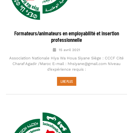
Formateurs/animateurs en employabilité et insertion
professionnelle
15 avril 2021
Association Nationale Hiya Wa Houa Siyane Siège : CCCF Cité
Charaf Agadir /Maroc E-mail : hhsiyane@gmail.com Niveau
d’expérience requis :
LIRE PLUS