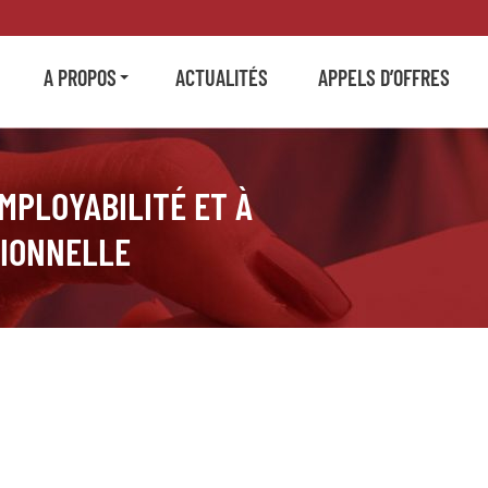
A PROPOS
ACTUALITÉS
APPELS D’OFFRES
EMPLOYABILITÉ ET À
SIONNELLE