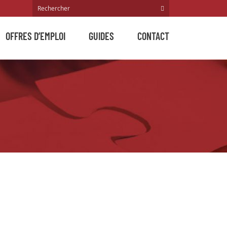
OFFRES D’EMPLOI
GUIDES
CONTACT