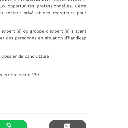
aux opportunités professionnelles. Cette
u secteur privé et des recruteurs pour
 expert (e) ou groupe d’expert (e) s ayant
et des personnes en situation d’handicap
r dossier de candidature :
 Décembre avant 18h