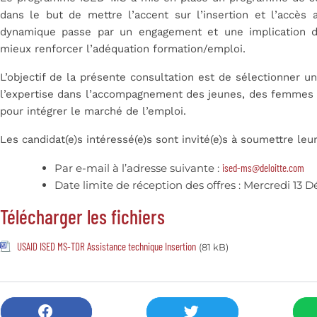
dans le but de mettre l’accent sur l’insertion et l’accès 
dynamique passe par un engagement et une implication d
mieux renforcer l’adéquation formation/emploi.
L’objectif de la présente consultation est de sélectionner un
l’expertise dans l’accompagnement des jeunes, des femmes 
pour intégrer le marché de l’emploi.
Les candidat(e)s intéressé(e)s sont invité(e)s à soumettre leu
Par e-mail à l’adresse suivante :
ised-ms@deloitte.com
Date limite de réception des offres : Mercredi 13
Télécharger les fichiers
USAID ISED MS-TDR Assistance technique Insertion
(81 kB)