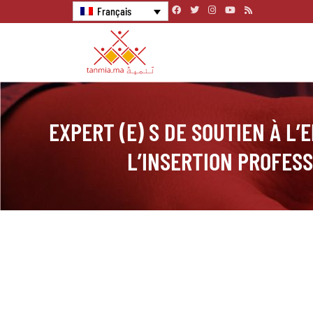
Français
EXPERT (E) S DE SOUTIEN À L’
L’INSERTION PROFES