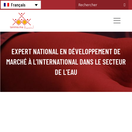
Français
EXPERT NATIONAL EN DÉVELOPPEMENT DE
MARCHÉ À L’INTERNATIONAL DANS LE SECTEUR
DE L’EAU