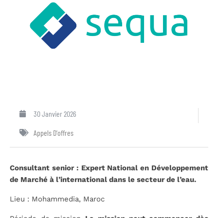
30 Janvier 2026
Appels D'offres
Consultant senior : Expert National en Développement
de Marché à l’international
dans le secteur de l’eau.
Lieu : Mohammedia, Maroc