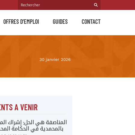
OFFRES D’EMPLOI
GUIDES
CONTACT
30 janvier 2026
NTS A VENIR
المناصفة هي الحل: إشراك المر
بالمحمدية في الحكامة المحل