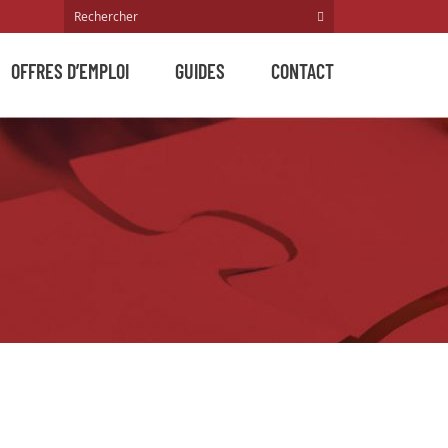
OFFRES D’EMPLOI
GUIDES
CONTACT