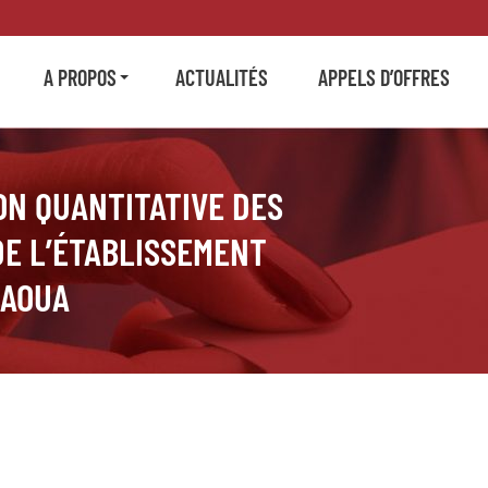
A PROPOS
ACTUALITÉS
APPELS D’OFFRES
ON QUANTITATIVE DES
DE L’ÉTABLISSEMENT
 AOUA