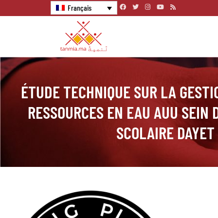
Français
ÉTUDE TECHNIQUE SUR LA GESTI
RESSOURCES EN EAU AUU SEIN 
SCOLAIRE DAYET