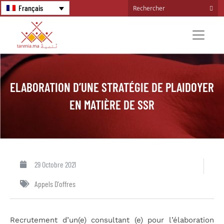
Français
ELABORATION D’UNE STRATÉGIE DE PLAIDOYER
EN MATIÈRE DE SSR
29 Octobre 2021
Appels D'offres
Recrutement d’un(e) consultant (e) pour l’élaboration