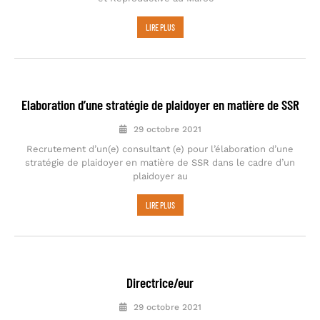
LIRE PLUS
Elaboration d’une stratégie de plaidoyer en matière de SSR
29 octobre 2021
Recrutement d’un(e) consultant (e) pour l’élaboration d’une
stratégie de plaidoyer en matière de SSR dans le cadre d’un
plaidoyer au
LIRE PLUS
Directrice/eur
29 octobre 2021