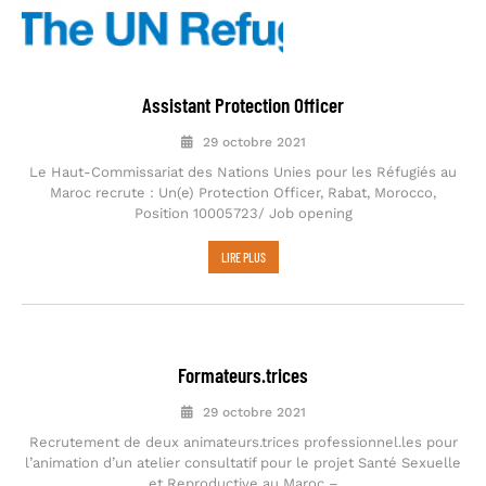
Assistant Protection Officer
29 octobre 2021
Le Haut-Commissariat des Nations Unies pour les Réfugiés au
Maroc recrute : Un(e) Protection Officer, Rabat, Morocco,
Position 10005723/ Job opening
LIRE PLUS
Formateurs.trices
29 octobre 2021
Recrutement de deux animateurs.trices professionnel.les pour
l’animation d’un atelier consultatif pour le projet Santé Sexuelle
et Reproductive au Maroc –