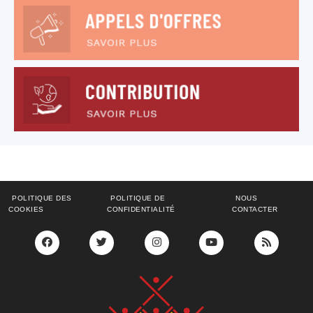
POLITIQUE DES
POLITIQUE DE
NOUS
COOKIES
CONFIDENTIALITÉ
CONTACTER