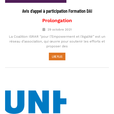
Avis d’appel à participation Formation DAI
Prolongation
29 octobre 2021
La Coalition ISRAR ‘’pour l’Empowerment et l’égalité’’ est un
réseau d’association, qui œuvre pour soutenir les efforts et
proposer des
LIRE PLUS