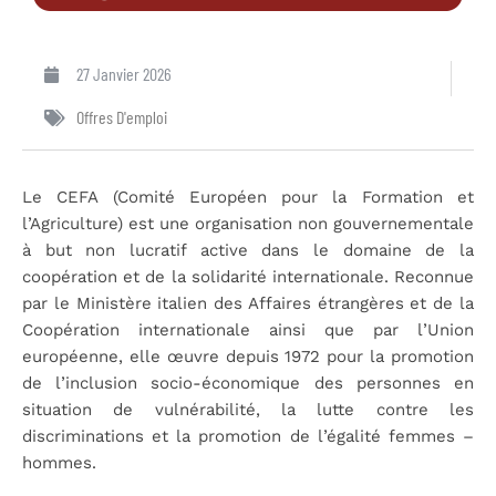
27 Janvier 2026
Offres D'emploi
Le CEFA (Comité Européen pour la Formation et
l’Agriculture) est une organisation non gouvernementale
à but non lucratif active dans le domaine de la
coopération et de la solidarité internationale. Reconnue
par le Ministère italien des Affaires étrangères et de la
Coopération internationale ainsi que par l’Union
européenne, elle œuvre depuis 1972 pour la promotion
de l’inclusion socio-économique des personnes en
situation de vulnérabilité, la lutte contre les
discriminations et la promotion de l’égalité femmes –
hommes.