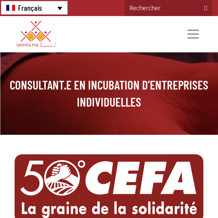
Français
CONSULTANT.E EN INCUBATION D’ENTREPRISES
INDIVIDUELLES