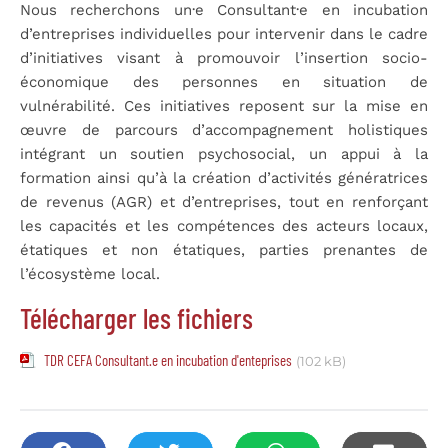
Nous recherchons un·e Consultant·e en incubation
d’entreprises individuelles pour intervenir dans le cadre
d’initiatives visant à promouvoir l’insertion socio-
économique des personnes en situation de
vulnérabilité. Ces initiatives reposent sur la mise en
œuvre de parcours d’accompagnement holistiques
intégrant un soutien psychosocial, un appui à la
formation ainsi qu’à la création d’activités génératrices
de revenus (AGR) et d’entreprises, tout en renforçant
les capacités et les compétences des acteurs locaux,
étatiques et non étatiques, parties prenantes de
l’écosystème local.
Télécharger les fichiers
TDR CEFA Consultant.e en incubation d'enteprises
(102 kB)