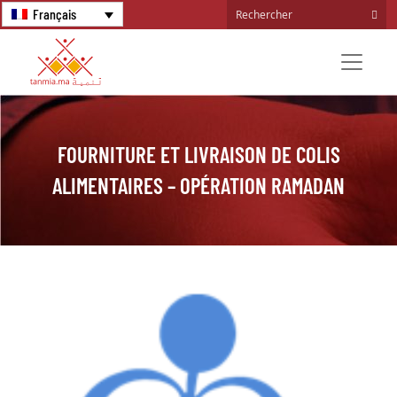
Français
FOURNITURE ET LIVRAISON DE COLIS
ALIMENTAIRES – OPÉRATION RAMADAN