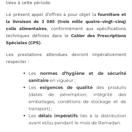
liées à cette période.
Le présent appel d’offres a pour objet la
fourniture et
la livraison de 3 085 (trois mille quatre-vingt-cinq)
colis alimentaires
, conformément aux spécifications
techniques définies dans le
Cahier des Prescriptions
Spéciales (CPS)
.
Les prestations attendues devront impérativement
respecter :
Les
normes d’hygiène et de sécurité
sanitaire
en vigueur ;
Les
exigences de qualité
des produits
(dates de péremption, intégrité des
emballages, conditions de stockage et de
transport) ;
Les
délais impératifs
liés à la distribution
avant et/ou pendant le mois de Ramadan.