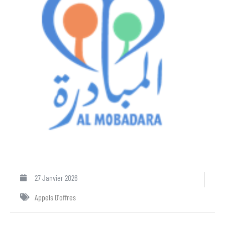
27 Janvier 2026
Appels D'offres