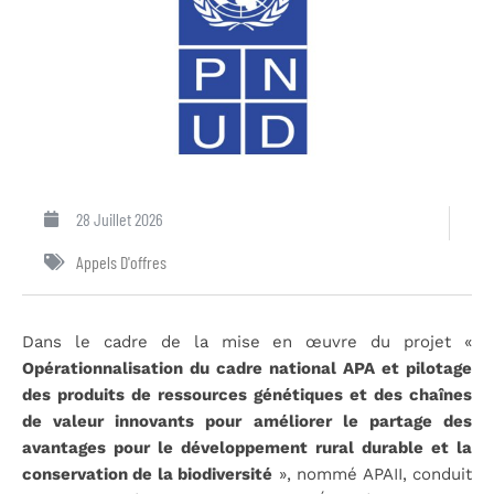
28 Juillet 2026
Appels D'offres
Dans le cadre de la mise en œuvre du projet «
Opérationnalisation du cadre national APA et pilotage
des produits de ressources génétiques et des chaînes
de valeur innovants pour améliorer le partage des
avantages pour le développement rural durable et la
conservation de la biodiversité
», nommé APAII, conduit