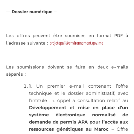
— Dossier numérique –
Les offres peuvent être soumises en format PDF à
projetapaii@environnement.gov.ma
l’adresse suivante :
Les soumissions doivent se faire en deux e-mails
séparés :
1
. Un premier e-mail contenant l’offre
technique et le dossier administratif, avec
l’intitulé : « Appel à consultation relatif au
Développement et mise en place d’un
système électronique normalisé de
demande de permis APA pour l’accès aux
ressources génétiques au Maroc
– Offre