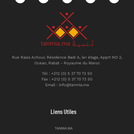
Rue Raiss Achour, Résidence Badr A, ler étage, Apprt NO 2,
Ocean, Rabat - Royaume du Maroc
Tél : +212 (0) 5 37 70 73 50
Fax : +212 (0) 5 37 70 73 50
Email : info@tanmia.ma
Liens Utiles
TANMIA.MA