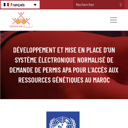
Français
DÉVELOPPEMENT ET MISE EN PLACE D’UN
SYSTÈME ÉLECTRONIQUE NORMALISÉ DE
DEMANDE DE PERMIS APA POUR L’ACCÈS AUX
RESSOURCES GÉNÉTIQUES AU MAROC