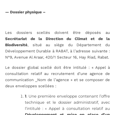
—
Dossier physique
–
Les dossiers scellés doivent être déposés au
Secrétariat de la Direction du Climat et de la
Biodiversité
, situé au siège du Département du
Développement Durable à RABAT, à l’adresse suivante :
N°9, Avenue Al Araar, 420/1 Secteur 16, Hay Riad, Rabat.
Le dossier global scellé doit être intitulé : « Appel à
consultation relatif au recrutement d’une agence de
communication _Nom de l’agence » et se composer de
deux enveloppes scellées :
1
. Une première enveloppe contenant l’offre
technique et le dossier administratif, avec
l’intitulé : « Appel à consultation relatif au
Développement et mise en place d’un