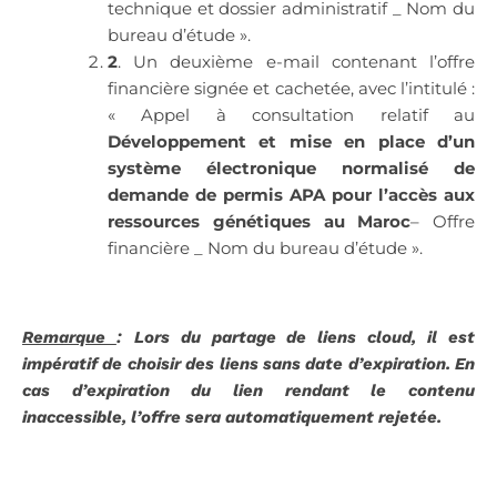
technique et dossier administratif _ Nom du
bureau d’étude ».
2
. Un deuxième e-mail contenant l’offre
financière signée et cachetée, avec l’intitulé :
« Appel à consultation relatif au
Développement et mise en place d’un
système électronique normalisé de
demande de permis APA pour l’accès aux
ressources génétiques au Maroc
– Offre
financière _ Nom du bureau d’étude ».
Remarque
:
L
ors du partage de liens cloud, il est
impératif de choisir des liens sans date d’expiration. En
cas d’expiration du lien rendant le contenu
inaccessible, l’offre sera automatiquement rejetée.