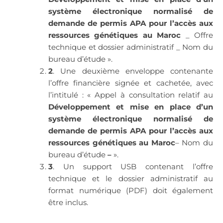
système électronique normalisé de
demande de permis APA pour l’accès aux
ressources génétiques au Maroc
_ Offre
technique et dossier administratif _ Nom du
bureau d’étude ».
2
. Une deuxième enveloppe contenante
l’offre financière signée et cachetée, avec
l’intitulé : « Appel à consultation relatif au
Développement et mise en place d’un
système électronique normalisé de
demande de permis APA pour l’accès aux
ressources génétiques au Maroc
– Nom du
bureau d’étude
–
».
3
. Un support USB contenant l’offre
technique et le dossier administratif au
format numérique (PDF) doit également
être inclus.