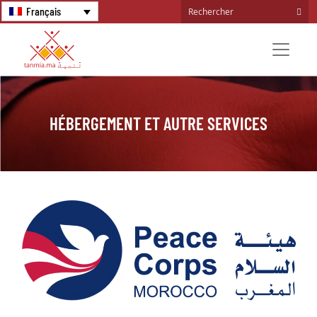
Français
HÉBERGEMENT ET AUTRE SERVICES