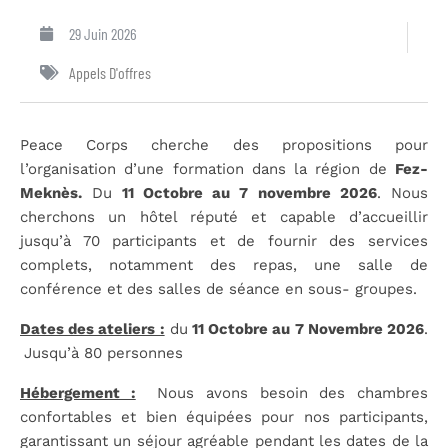
29 Juin 2026
Appels D'offres
Peace Corps cherche des propositions pour
l’organisation d’une formation dans la région de
Fez-
Meknès.
Du
11 Octobre au 7 novembre 2026
. Nous
cherchons un hôtel réputé et capable d’accueillir
jusqu’à 70 participants et de fournir des services
complets, notamment des repas, une salle de
conférence et des salles de séance en sous- groupes.
Dates des ateliers :
du
11 Octobre au 7 Novembre 2026
.
Jusqu’à 80 personnes
Hébergement :
Nous avons besoin des chambres
confortables et bien équipées pour nos participants,
garantissant un séjour agréable pendant les dates de la