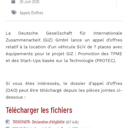
26 Juin 2026
Appels D'offres
La Deutsche Gesellschaft für Internationale
Zusammenarbeit (GIZ) GmbH lance un appel d’offres
relatif à la location d’un véhicule SUV de 7 places avec
équipements pour le projet GIZ : Promotion des TPME
et des Start-Ups basée sur la Technologie (PROTEC).
Si vous êtes intéressés, le dossier d’appel d’offres
(DAO) peut être téléchargé depuis les pièces jointes ci-
dessous :
Télécharger les fichiers
7000014979- Déclaration d'éligibilité
(67 kB)