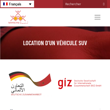
Français
LOCATION D’UN VÉHICULE SUV