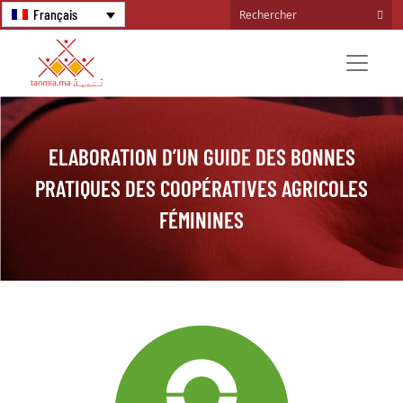
Français
ELABORATION D’UN GUIDE DES BONNES
PRATIQUES DES COOPÉRATIVES AGRICOLES
FÉMININES