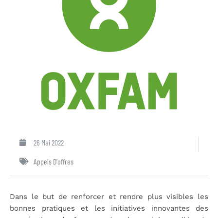
26 Mai 2022
Appels D'offres
Dans le but de renforcer et rendre plus visibles les
bonnes pratiques et les initiatives innovantes des