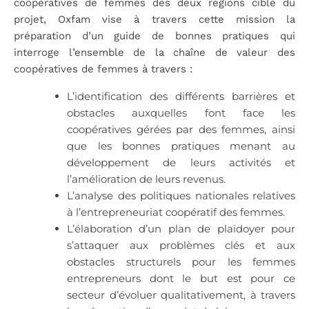
coopératives de femmes des deux régions cible du
projet, Oxfam vise à travers cette mission la
préparation d’un guide de bonnes pratiques qui
interroge l’ensemble de la chaîne de valeur des
coopératives de femmes à travers :
L’identification des différents barrières et
obstacles auxquelles font face les
coopératives gérées par des femmes, ainsi
que les bonnes pratiques menant au
développement de leurs activités et
l’amélioration de leurs revenus.
L’analyse des politiques nationales relatives
à l’entrepreneuriat coopératif des femmes.
L’élaboration d’un plan de plaidoyer pour
s’attaquer aux problèmes clés et aux
obstacles structurels pour les femmes
entrepreneurs dont le but est pour ce
secteur d’évoluer qualitativement, à travers