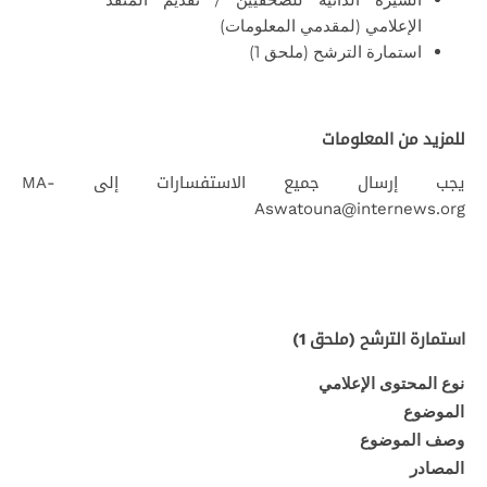
الإعلامي (لمقدمي المعلومات)
استمارة الترشح (ملحق 1)
للمزيد من المعلومات
يجب إرسال جميع الاستفسارات إلى MA-
Aswatouna@internews.org
استمارة الترشح (ملحق 1)
نوع المحتوى الإعلامي
الموضوع
وصف الموضوع
المصادر