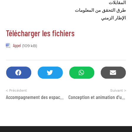
المقابلات
طرق التحقق من المعلومات
الإطار الزمني
Télécharger les fichiers
Appel
(109 kB)
< Précédent
Suivant >
Accompagnement des espaces de concertation et de médiation citoyenne
Conception et animation d’un cycle de formations