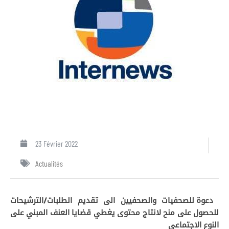
23 Février 2022
Actualités
دعوة للصحفيات والصحفيين الى تقديم الطلبات/الترشيحات
للحصول على منح لانتاج محتوى يغطي قضايا العنف المبني على
النوع الاجتماعي