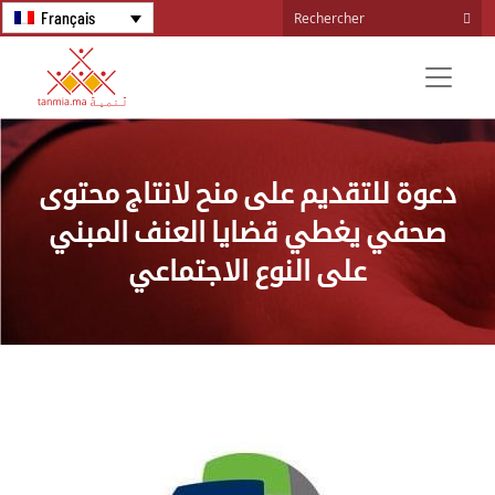
Français
دعوة للتقديم على منح لانتاج محتوى
صحفي يغطي قضايا العنف المبني
على النوع الاجتماعي