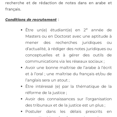
recherche et de rédaction de notes dans en arabe et
français.
Conditions de recrutement
:
e
Être un(e) étudiant(e) en 2
année de
Masters ou en Doctorat avec une aptitude à
mener des recherches juridiques ou
d’actualité, à rédiger des notes juridiques ou
conceptuelles et à gérer des outils de
communications via les réseaux sociaux ;
Avoir une bonne maîtrise de l’arabe à l’écrit
et à l’oral ; une maîtrise du français et/ou de
l’anglais sera un atout ;
Être intéressé (e) par la thématique de la
réforme de la justice ;
Avoir des connaissances sur l’organisation
des tribunaux et de la justice est un plus ;
Postuler dans les délais prescrits en