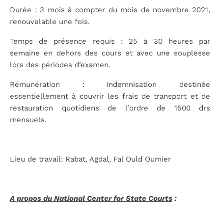
Durée : 3 mois à compter du mois de novembre 2021,
renouvelable une fois.
Temps de présence requis : 25 à 30 heures par
semaine en dehors des cours et avec une souplesse
lors des périodes d’examen.
Rémunération : Indemnisation destinée
essentiellement à couvrir les frais de transport et de
restauration quotidiens de l’ordre de 1500 drs
mensuels.
Lieu de travail: Rabat, Agdal, Fal Ould Oumier
A propos du National Center for State Courts
: