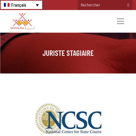
Français
JURISTE STAGIAIRE