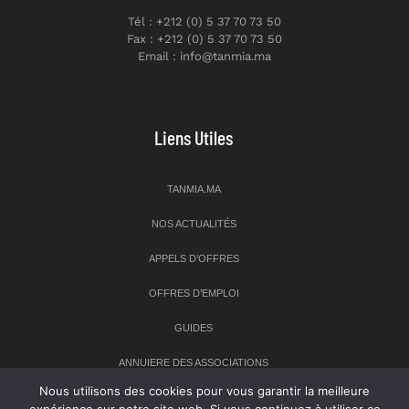
Tél : +212 (0) 5 37 70 73 50
Fax : +212 (0) 5 37 70 73 50
Email : info@tanmia.ma
Liens Utiles
TANMIA.MA
NOS ACTUALITÉS
APPELS D’OFFRES
OFFRES D’EMPLOI
GUIDES
ANNUIERE DES ASSOCIATIONS
Nous utilisons des cookies pour vous garantir la meilleure