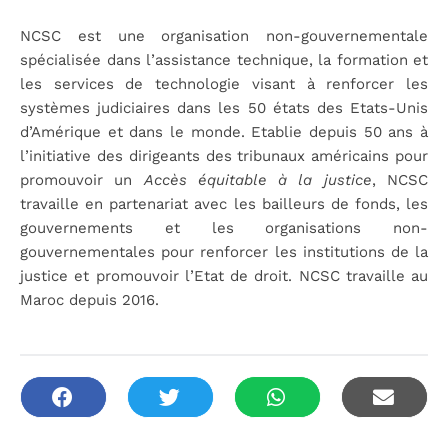
NCSC est une organisation non-gouvernementale
spécialisée dans l’assistance technique, la formation et
les services de technologie visant à renforcer les
systèmes judiciaires dans les 50 états des Etats-Unis
d’Amérique et dans le monde. Etablie depuis 50 ans à
l’initiative des dirigeants des tribunaux américains pour
promouvoir un
Accès équitable à la justice
, NCSC
travaille en partenariat avec les bailleurs de fonds, les
gouvernements et les organisations non-
gouvernementales pour renforcer les institutions de la
justice et promouvoir l’Etat de droit. NCSC travaille au
Maroc depuis 2016.