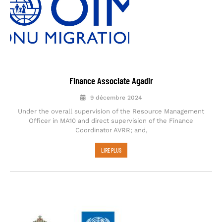
Finance Associate Agadir
9 décembre 2024
Under the overall supervision of the Resource Management
Officer in MA10 and direct supervision of the Finance
Coordinator AVRR; and,
LIRE PLUS