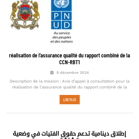
réalisation de l’assurance qualité du rapport combiné de la
CCN-RBT1
9 décembre 2024
Description de la mission : Avis d’appel à consultation pour la
réalisation de l’assurance qualité du rapport combiné de la
LIRE PLUS
إطلاق دينامية تدعم حقوق الفتيات في وضعية