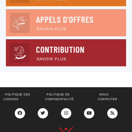
POLITIQUE DES
POLITIQUE DE
NOUS
COOKIES
CONFIDENTIALITÉ
CONTACTER