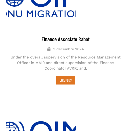
Finance Associate Rabat
9 décembre 2024
Under the overall supervision of the Resource Management
Officer in MA10 and direct supervision of the Finance
Coordinator AVRR; and,
LIRE PLUS