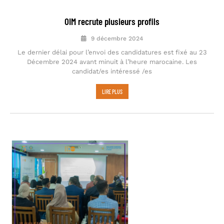
OIM recrute plusieurs profils
9 décembre 2024
Le dernier délai pour l’envoi des candidatures est fixé au 23
Décembre 2024 avant minuit à l’heure marocaine. Les
candidat/es intéressé /es
LIRE PLUS