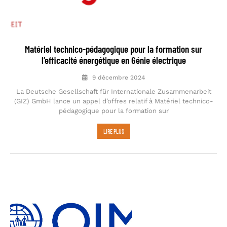
Matériel technico-pédagogique pour la formation sur
l’efficacité énergétique en Génie électrique
9 décembre 2024
La Deutsche Gesellschaft für Internationale Zusammenarbeit
(GIZ) GmbH lance un appel d’offres relatif à Matériel technico-
pédagogique pour la formation sur
LIRE PLUS