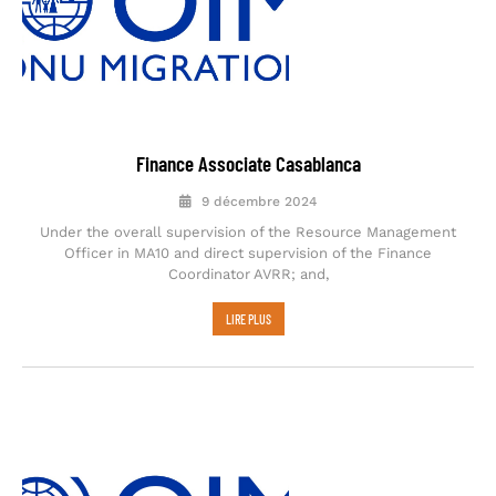
Finance Associate Casablanca
9 décembre 2024
Under the overall supervision of the Resource Management
Officer in MA10 and direct supervision of the Finance
Coordinator AVRR; and,
LIRE PLUS