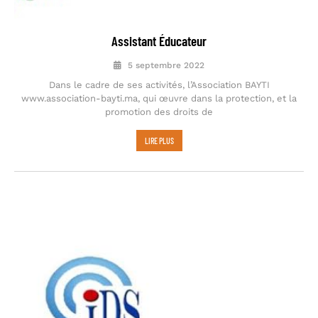
Assistant Éducateur
5 septembre 2022
Dans le cadre de ses activités, l’Association BAYTI
www.association-bayti.ma, qui œuvre dans la protection, et la
promotion des droits de
LIRE PLUS