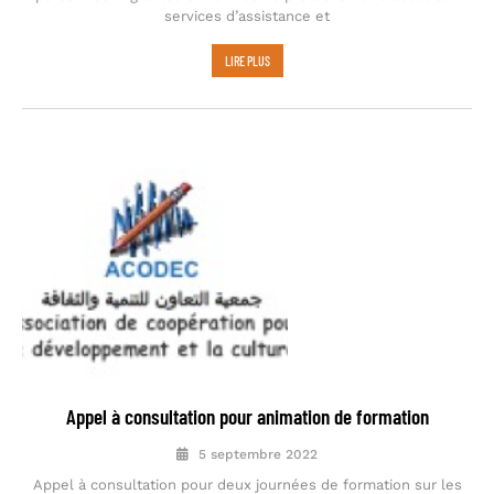
services d’assistance et
LIRE PLUS
Appel à consultation pour animation de formation
5 septembre 2022
Appel à consultation pour deux journées de formation sur les