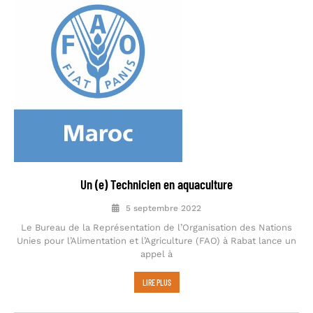
Un (e) Technicien en aquaculture
5 septembre 2022
Le Bureau de la Représentation de l’Organisation des Nations
Unies pour l’Alimentation et l’Agriculture (FAO) à Rabat lance un
appel à
LIRE PLUS