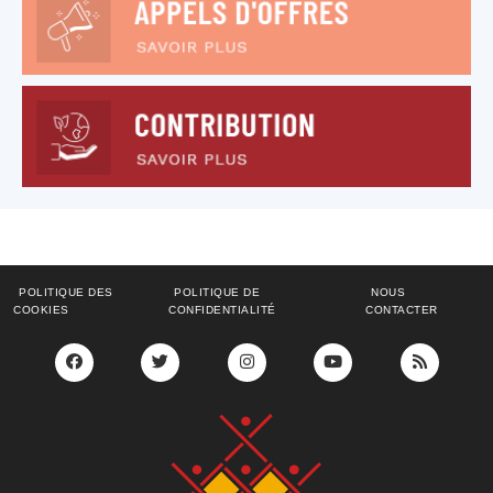
POLITIQUE DES
POLITIQUE DE
NOUS
COOKIES
CONFIDENTIALITÉ
CONTACTER