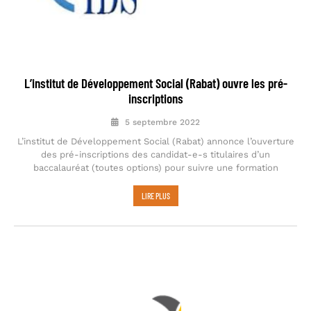
L’institut de Développement Social (Rabat) ouvre les pré-
inscriptions
5 septembre 2022
L’institut de Développement Social (Rabat) annonce l’ouverture
des pré-inscriptions des candidat-e-s titulaires d’un
baccalauréat (toutes options) pour suivre une formation
LIRE PLUS