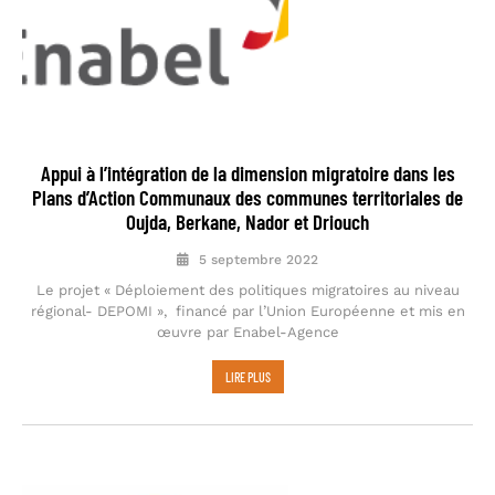
Appui à l’intégration de la dimension migratoire dans les
Plans d’Action Communaux des communes territoriales de
Oujda, Berkane, Nador et Driouch
5 septembre 2022
Le projet « Déploiement des politiques migratoires au niveau
régional- DEPOMI », financé par l’Union Européenne et mis en
œuvre par Enabel-Agence
LIRE PLUS