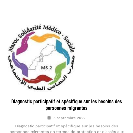
Diagnostic participatif et spécifique sur les besoins des
personnes migrantes
5 septembre 2022
Diagnostic participatif et spécifique sur les besoins des
personnes migrantes en termes de protection et d’accès aux