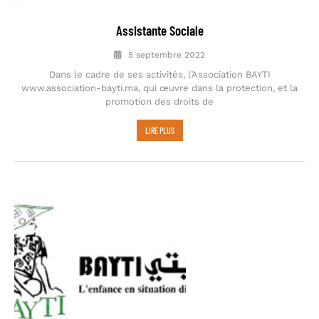
Assistante Sociale
5 septembre 2022
Dans le cadre de ses activités, l’Association BAYTI
www.association-bayti.ma, qui œuvre dans la protection, et la
promotion des droits de
LIRE PLUS