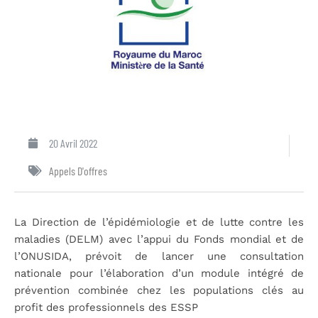
20 Avril 2022
Appels D'offres
La Direction de l’épidémiologie et de lutte contre les
maladies (DELM) avec l’appui du Fonds mondial et de
l’ONUSIDA, prévoit de lancer une consultation
nationale pour l’élaboration d’un module intégré de
prévention combinée chez les populations clés au
profit des professionnels des ESSP