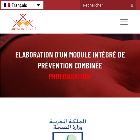
Français
ELABORATION D’UN MODULE INTÉGRÉ DE
PRÉVENTION COMBINÉE
PROLONGATION