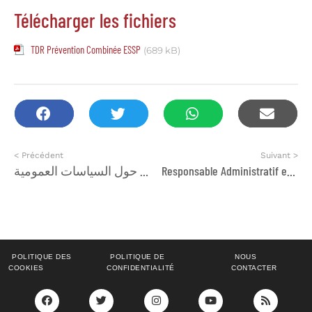
Télécharger les fichiers
TDR Prévention Combinée ESSP
(689 kB)
< Précédent
Suivant >
دورة تكوينية حول صياغة حملات الترافع حول السياسات العمومية
Responsable Administratif et Financier
POLITIQUE DES
POLITIQUE DE
NOUS
COOKIES
CONFIDENTIALITÉ
CONTACTER