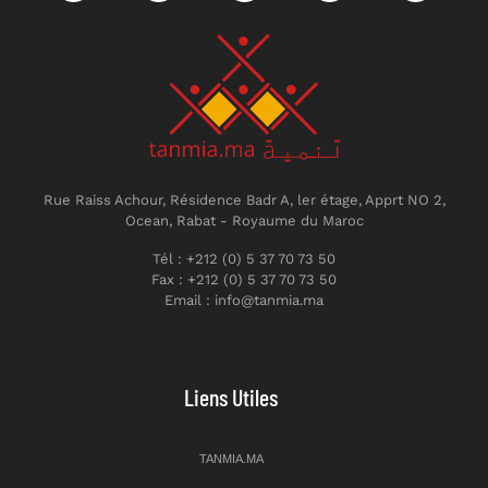
Rue Raiss Achour, Résidence Badr A, ler étage, Apprt NO 2,
Ocean, Rabat - Royaume du Maroc
Tél : +212 (0) 5 37 70 73 50
Fax : +212 (0) 5 37 70 73 50
Email : info@tanmia.ma
Liens Utiles
TANMIA.MA