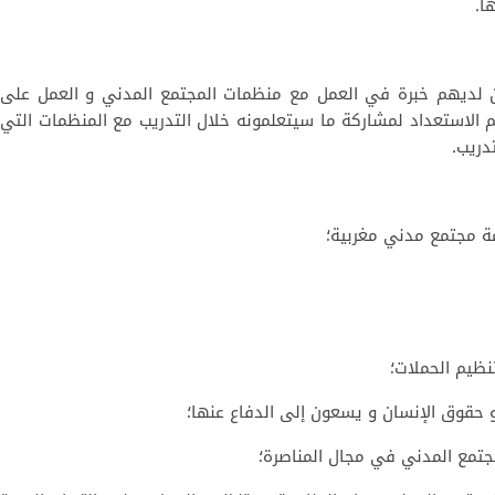
ا.
ون لديهم خبرة في العمل مع منظمات المجتمع المدني و العمل على
م الاستعداد لمشاركة ما سيتعلمونه خلال التدريب مع المنظمات التي
دريب.
 مجتمع مدني مغربية؛
نظيم الحملات؛
 حقوق الإنسان و يسعون إلى الدفاع عنها؛
جتمع المدني في مجال المناصرة؛