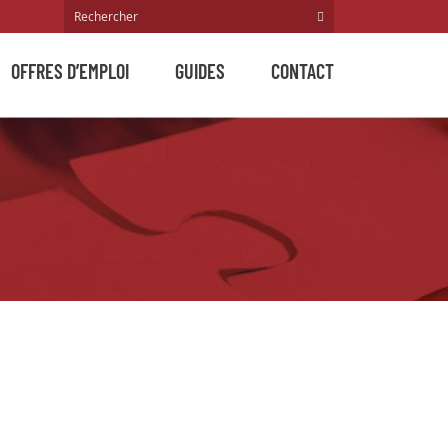
OFFRES D’EMPLOI
GUIDES
CONTACT