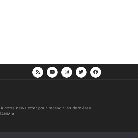
 à notre newsletter pour recevoir les dernières
 TANMIA