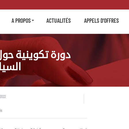
A PROPOS
ACTUALITÉS
APPELS D’OFFRES
دورة تكوينية حول
السيا
 2022
és