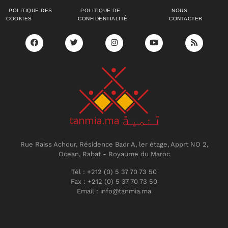
POLITIQUE DES
POLITIQUE DE
NOUS
COOKIES
CONFIDENTIALITÉ
CONTACTER
Rue Raiss Achour, Résidence Badr A, ler étage, Apprt NO 2,
Ocean, Rabat - Royaume du Maroc
Tél : +212 (0) 5 37 70 73 50
Fax : +212 (0) 5 37 70 73 50
Email : info@tanmia.ma