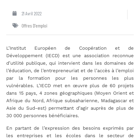
21 Avril 2022
Offres D'emploi
L’Institut Européen de Coopération et de
Développement (IECD) est une association reconnue
d’utilité publique, qui intervient dans les domaines de
l’éducation, de l’entrepreneuriat et de l’accès à l’emploi
par la formation pour les personnes les plus
vulnérables. L’IECD met en œuvre plus de 60 projets
dans 15 pays, 4 zones géographiques (Moyen Orient et
Afrique du Nord, Afrique subsaharienne, Madagascar et
Asie du Sud-est) permettant d’agir auprès de plus de
30 000 personnes bénéficiaires.
En partant de l’expression des besoins exprimés par
les entreprises et les écoles dans le secteur de