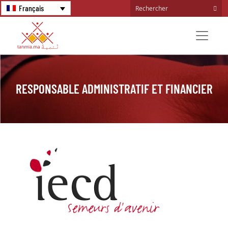
Français
RESPONSABLE ADMINISTRATIF ET FINANCIER