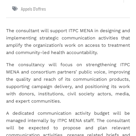
Appels D'offres
The consultant will support ITPC MENA in designing and
implementing strategic communication activities that
amplify the organization’s work on access to treatment
and community-led health accountability.
The consultancy will focus on strengthening ITPC
MENA and consortium partners’ public voice, improving
the quality and reach of its communication products,
supporting campaign delivery, and positioning its work
with donors, institutions, civil society actors, media,
and expert communities.
A dedicated communication activity budget will be
managed internally by ITPC MENA staff. The consultant
will be expected to propose and plan relevant
communication activities, prepare related briefs and