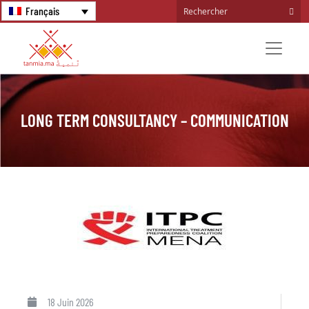
Français
LONG TERM CONSULTANCY – COMMUNICATION
18 Juin 2026