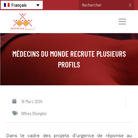
Français
MÉDECINS DU MONDE RECRUTE PLUSIEURS
PROFILS
18 Mars 2024
Offres D'emploi
Dans le cadre des projets d’urgence de réponse au