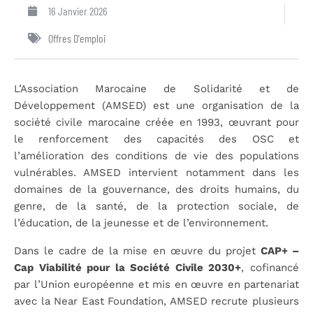
16 Janvier 2026
Offres D'emploi
L’Association Marocaine de Solidarité et de
Développement (AMSED) est une organisation de la
société civile marocaine créée en 1993, œuvrant pour
le renforcement des capacités des OSC et
l’amélioration des conditions de vie des populations
vulnérables. AMSED intervient notamment dans les
domaines de la gouvernance, des droits humains, du
genre, de la santé, de la protection sociale, de
l’éducation, de la jeunesse et de l’environnement.
Dans le cadre de la mise en œuvre du projet
CAP+ –
Cap Viabilité pour la Société Civile 2030+
, cofinancé
par l’Union européenne et mis en œuvre en partenariat
avec la Near East Foundation, AMSED recrute plusieurs