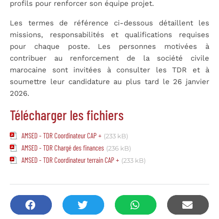
profils pour renforcer son équipe projet.
Les termes de référence ci-dessous détaillent les
missions, responsabilités et qualifications requises
pour chaque poste. Les personnes motivées à
contribuer au renforcement de la société civile
marocaine sont invitées à consulter les TDR et à
soumettre leur candidature au plus tard le 26 janvier
2026.
Télécharger les fichiers
AMSED - TDR Coordinateur CAP +
(233 kB)
AMSED - TDR Chargé des finances
(236 kB)
AMSED - TDR Coordinateur terrain CAP +
(233 kB)