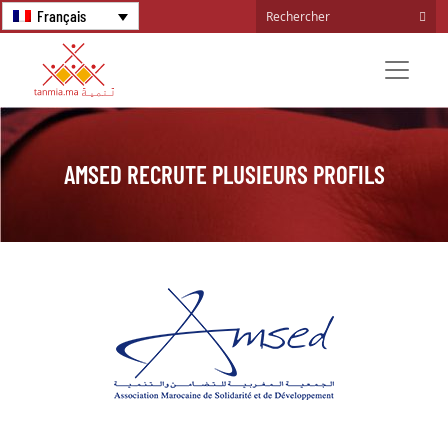
Français
AMSED RECRUTE PLUSIEURS PROFILS