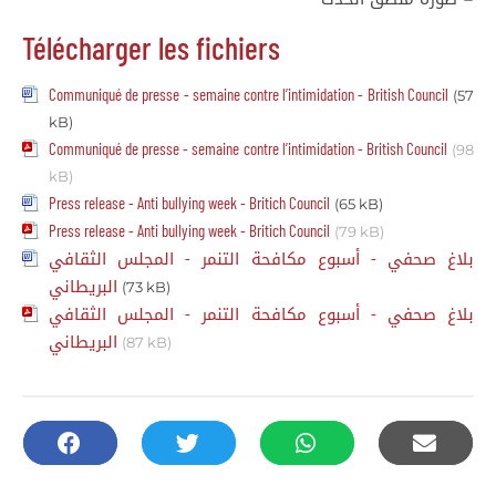
Télécharger les fichiers
Communiqué de presse - semaine contre l’intimidation - British Council
(57
kB)
Communiqué de presse - semaine contre l’intimidation - British Council
(98
kB)
Press release - Anti bullying week - Britich Council
(65 kB)
Press release - Anti bullying week - Britich Council
(79 kB)
بلاغ صحفي - أسبوع مكافحة التنمر - المجلس الثقافي
البريطاني
(73 kB)
بلاغ صحفي - أسبوع مكافحة التنمر - المجلس الثقافي
البريطاني
(87 kB)