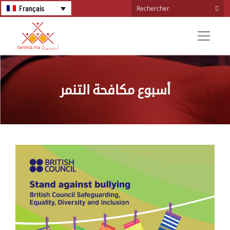
Français
أسبوع مكافحة التنمر