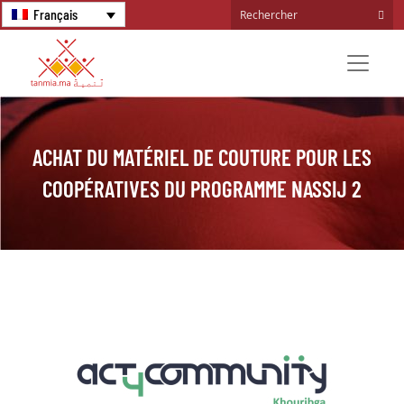
Français
ACHAT DU MATÉRIEL DE COUTURE POUR LES
COOPÉRATIVES DU PROGRAMME NASSIJ 2