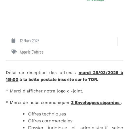
12 Mars 2025
Appels D'offres
Délai de réception des offres :
mardi 25/03/2025 à
15h00
à la boîte postale inscrite sur le TDR.
* Merci d’afficher notre logo ci-joint.
* Merci de nous communiquer
3 Enveloppes séparées
:
Offres techniques
Offres commerciales
Dossier juridique et administratif selon