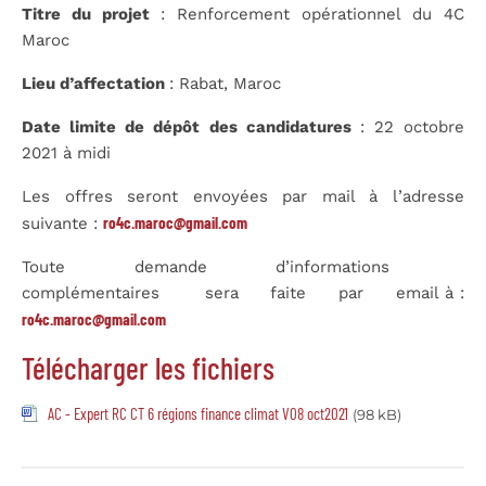
Titre du projet
: Renforcement opérationnel du 4C
Maroc
Lieu d’affectation
: Rabat, Maroc
Date limite de dépôt des candidatures
: 22 octobre
2021 à midi
Les offres seront envoyées par mail à l’adresse
ro4c.maroc@gmail.com
suivante :
Toute demande d’informations
complémentaires sera faite par email à :
ro4c.maroc@gmail.com
Télécharger les fichiers
AC - Expert RC CT 6 régions finance climat V08 oct2021
(98 kB)