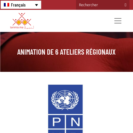
Français
ANIMATION DE 6 ATELIERS RÉGIONAUX