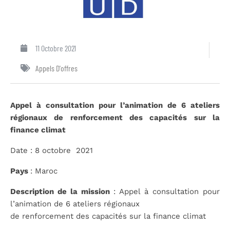
11 Octobre 2021
Appels D'offres
Appel
à consultation pour l’animation de 6 ateliers
régionaux de renforcement des capacités sur la
finance climat
Date : 8 octobre 2021
Pays
: Maroc
Description de la mission
: Appel à consultation pour
l’animation de 6 ateliers régionaux
de renforcement des capacités sur la finance climat