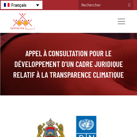
Français
APPEL À CONSULTATION POUR LE
DÉVELOPPEMENT D’UN CADRE JURIDIQUE
RELATIF À LA TRANSPARENCE CLIMATIQUE