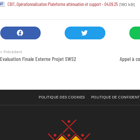
CBIT_Opérationnalisation Plateforme atténuation et support - 04.09.25
(180 kB)
< Précédent
Evaluation Finale Externe Projet SWS2
POLITIQUE DES COOKIES
POLITIQUE DE CONFIDENT