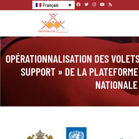
Français
OPÉRATIONNALISATION DES VOLETS
SUPPORT » DE LA PLATEFORM
NATIONALE