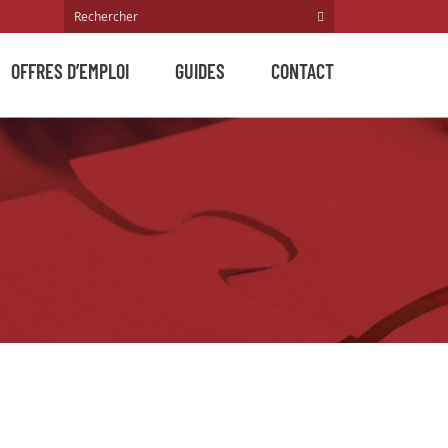
OFFRES D’EMPLOI
GUIDES
CONTACT