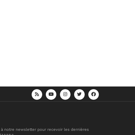
 à notre newsletter pour recevoir les dernières