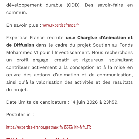
développement durable (ODD). Des savoir-faire en
commun.
www.expertisefrance.fr
En savoir plus :
Expertise France recrute
un.e Chargé.e d’Animation et
de Diffusion
dans le cadre du projet Soutien au Fonds
Mohammed VI pour l’Investissement. Nous recherchons
un profil engagé, créatif et rigoureux, souhaitant
contribuer activement à la conception et à la mise en
œuvre des actions d’animation et de communication,
ainsi qu’à la valorisation des activités et des résultats
du projet.
Date limite de candidature : 14 juin 2026 à 23h59.
Postuler ici :
https://expertise-france.gestmax.fr/15573/1/h-f/fr_FR