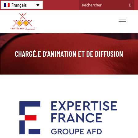
Français
CHARGÉ.E D’ANIMATION ET DE DIFFUSION