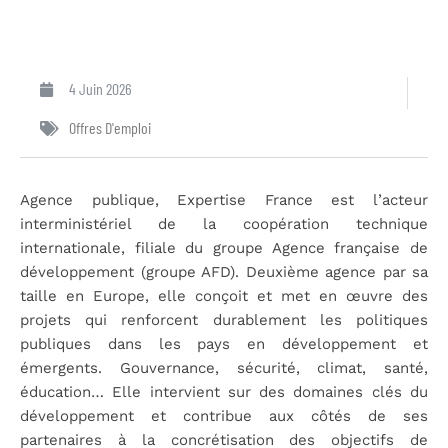
4 Juin 2026
Offres D'emploi
Agence publique, Expertise France est l’acteur
interministériel de la coopération technique
internationale, filiale du groupe Agence française de
développement (groupe AFD). Deuxième agence par sa
taille en Europe, elle conçoit et met en œuvre des
projets qui renforcent durablement les politiques
publiques dans les pays en développement et
émergents. Gouvernance, sécurité, climat, santé,
éducation… Elle intervient sur des domaines clés du
développement et contribue aux côtés de ses
partenaires à la concrétisation des objectifs de