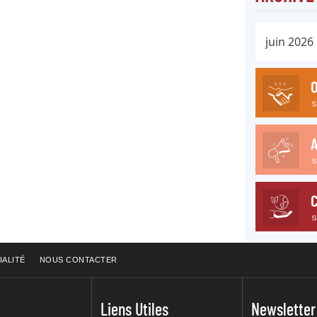
IALITÉ
NOUS CONTACTER
Liens Utiles
Newsletter