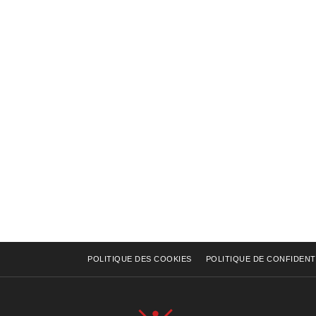
POLITIQUE DES COOKIES
POLITIQUE DE CONFIDENT