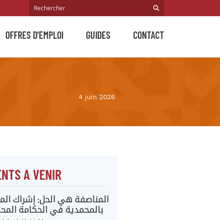
OFFRES D’EMPLOI
GUIDES
CONTACT
4 juin 2026
NTS A VENIR
المناصفة هي الحل: إشراك المر
بالمحمدية في الحكامة المحل