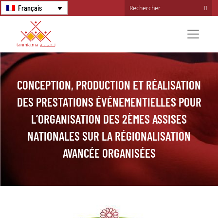
Français
CONCEPTION, PRODUCTION ET RÉALISATION
DES PRESTATIONS ÉVÉNEMENTIELLES POUR
L’ORGANISATION DES 2ÈMES ASSISES
NATIONALES SUR LA RÉGIONALISATION
AVANCÉE ORGANISÉES