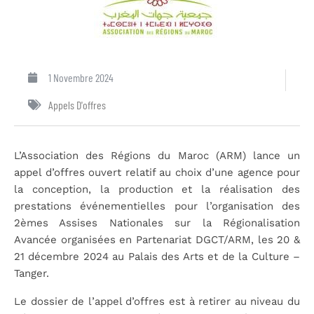
1 Novembre 2024
Appels D'offres
L’Association des Régions du Maroc (ARM) lance un
appel d’offres ouvert relatif au choix d’une agence pour
la conception, la production et la réalisation des
prestations événementielles pour l’organisation des
2èmes Assises Nationales sur la Régionalisation
Avancée organisées en Partenariat DGCT/ARM, les 20 &
21 décembre 2024 au Palais des Arts et de la Culture –
Tanger.
Le dossier de l’appel d’offres est à retirer au niveau du