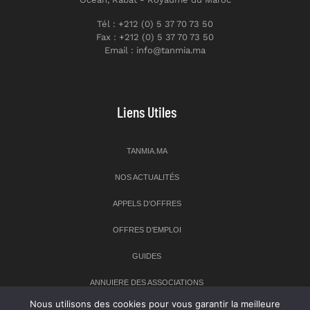
Tél : +212 (0) 5 37 70 73 50
Fax : +212 (0) 5 37 70 73 50
Email : info@tanmia.ma
Liens Utiles
TANMIA.MA
NOS ACTUALITÉS
APPELS D’OFFRES
OFFRES D’EMPLOI
GUIDES
ANNUIERE DES ASSOCIATIONS
Nous utilisons des cookies pour vous garantir la meilleure