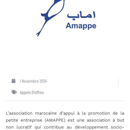
1 Novembre 2024
Appels D'offres
L’association marocaine d’appui à la promotion de la
petite entreprise (AMAPPE) est une association à but
non lucratif qui contribue au développement socio-