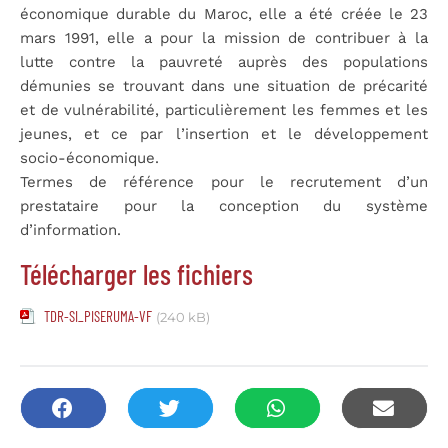
économique durable du Maroc, elle a été créée le 23
mars 1991, elle a pour la mission de contribuer à la
lutte contre la pauvreté auprès des populations
démunies se trouvant dans une situation de précarité
et de vulnérabilité, particulièrement les femmes et les
jeunes, et ce par l’insertion et le développement
socio-économique.
Termes de référence pour le recrutement d’un
prestataire pour la conception du système
d’information.
Télécharger les fichiers
TDR-SI_PISERUMA-VF
(240 kB)