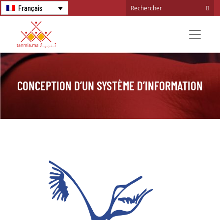
Français
CONCEPTION D’UN SYSTÈME D’INFORMATION