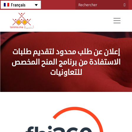
Français
إعلان عن طلب محدود لتقديم طلبات
الاستفادة من برنامج المنح المخصص
للتعاونيات