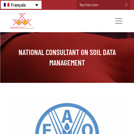
Français
NATIONAL CONSULTANT ON SOIL DATA
MANAGEMENT