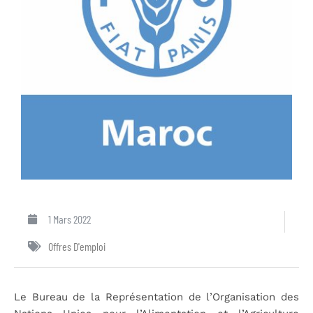
1 Mars 2022
Offres D'emploi
Le Bureau de la Représentation de l’Organisation des