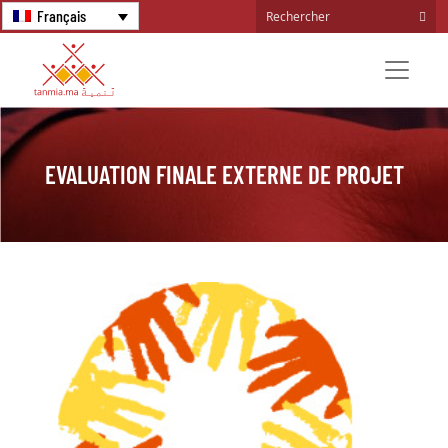
Français
EVALUATION FINALE EXTERNE DE PROJET