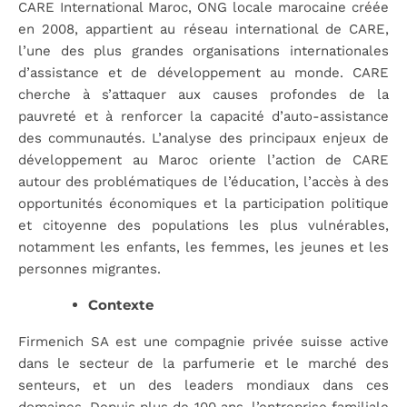
CARE International Maroc, ONG locale marocaine créée
en 2008, appartient au réseau international de CARE,
l’une des plus grandes organisations internationales
d’assistance et de développement au monde. CARE
cherche à s’attaquer aux causes profondes de la
pauvreté et à renforcer la capacité d’auto-assistance
des communautés. L’analyse des principaux enjeux de
développement au Maroc oriente l’action de CARE
autour des problématiques de l’éducation, l’accès à des
opportunités économiques et la participation politique
et citoyenne des populations les plus vulnérables,
notamment les enfants, les femmes, les jeunes et les
personnes migrantes.
Contexte
Firmenich SA est une compagnie privée suisse active
dans le secteur de la parfumerie et le marché des
senteurs, et un des leaders mondiaux dans ces
domaines. Depuis plus de 100 ans, l’entreprise familiale