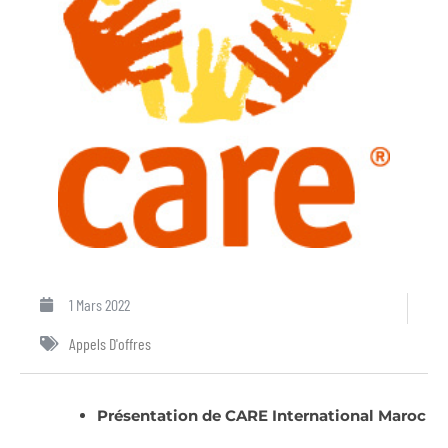
1 Mars 2022
Appels D'offres
Présentation de CARE International Maroc