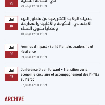
في الحكامة المحلية
29
29 Jul @ 12:00 11:59
حصيلة الولاية التشريعية من منظور النوع
Jul
الاجتماعي: الحكومة والأغلبية والمعارضة
18
وقضايا حقوق النساء
18 Jul @ 12:00 11:59
Femmes d’Impact : Santé Mentale, Leadership et
Jul
Résilience
09
09 Jul @ 12:00 11:59
Conférence Green Forward – Transition verte,
Jul
économie circulaire et accompagnement des MPMEs
07
au Maroc
07 Jul @ 12:00 11:59
ARCHIVE