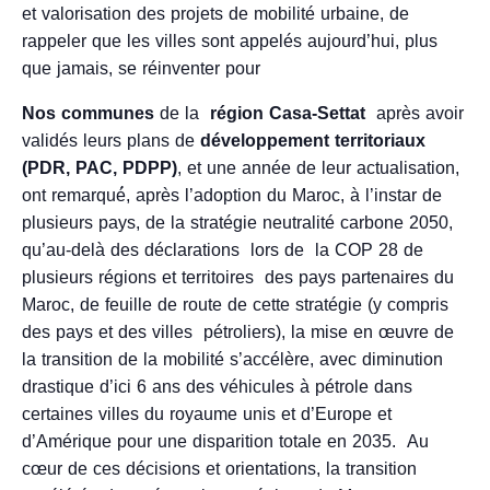
et valorisation des projets de mobilité urbaine, de
rappeler que les villes sont appelés aujourd’hui, plus
que jamais, se réinventer pour
Nos communes
de la
région Casa-Settat
après avoir
validés leurs plans de
développement territoriaux
(PDR, PAC, PDPP)
, et une année de leur actualisation,
ont remarqué́, après l’adoption du Maroc, à l’instar de
plusieurs pays, de la stratégie neutralité carbone 2050,
qu’au-delà des déclarations lors de la COP 28 de
plusieurs régions et territoires des pays partenaires du
Maroc, de feuille de route de cette stratégie (y compris
des pays et des villes pétroliers), la mise en œuvre de
la transition de la mobilité s’accélère, avec diminution
drastique d’ici 6 ans des véhicules à pétrole dans
certaines villes du royaume unis et d’Europe et
d’Amérique pour une disparition totale en 2035. Au
cœur de ces décisions et orientations, la transition