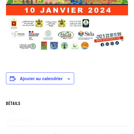
Ajouter au calendrier
DÉTAILS
Date :
14 janvier 2024