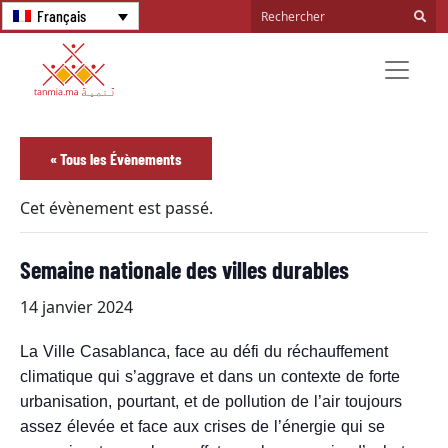
Français
« Tous les Évènements
Cet évènement est passé.
Semaine nationale des villes durables
14 janvier 2024
La Ville Casablanca, face au défi du réchauffement
climatique qui s’aggrave et dans un contexte de forte
urbanisation, pourtant, et de pollution de l’air toujours
assez élevée et face aux crises de l’énergie qui se