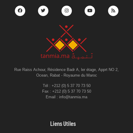
Rue Raiss Achour, Résidence Badr A, ler étage, Apprt NO 2,
Ocean, Rabat - Royaume du Maroc
Tél : +212 (0) 5 37 70 73 50
Fax : +212 (0) 5 37 70 73 50
Email : info@tanmia.ma
Liens Utiles