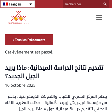
Français
« Tous les Évènements
Cet évènement est passé.
تقديم نتائج الدراسة الميدانية: ماذا يريد
الجيل الجديد؟
16 octobre 2025
ينظم المركز المغربي للشباب والتحولات الديمقراطية، بدعم
من مؤسسة فريدريش إيبرت الألمانية – مكتب المغرب، اللقاء
الوطني لتقديم دراسة ميدانية حول « ماذا يريد الجيل